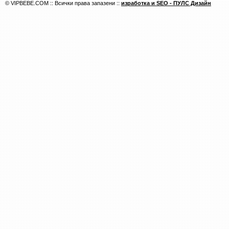
© VIPBEBE.COM :: Всички права запазени ::
изработка и SEO - ПУЛС Дизайн