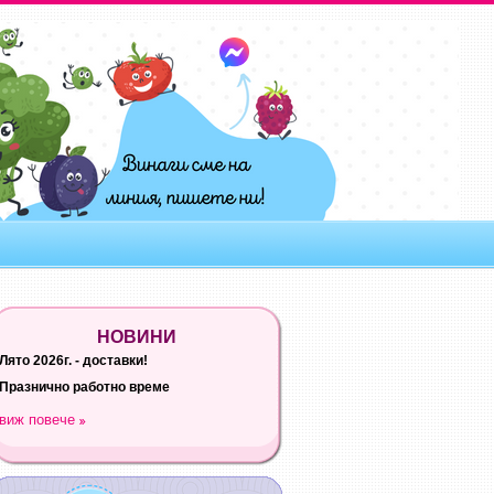
НОВИНИ
Лято 2026г. - доставки!
Празнично работно време
виж повече