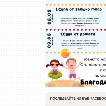
ПОСЛЕДВАЙТЕ НИ ВЪВ FACEBO