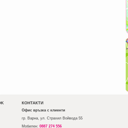
OK
КОНТАКТИ
Офис връзка с клиенти
гр. Варна, ул. Страхил Войвода 55
Мобилен:
0887 274 556