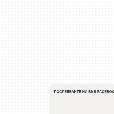
ПОСЛЕДВАЙТЕ НИ ВЪВ FACEBO