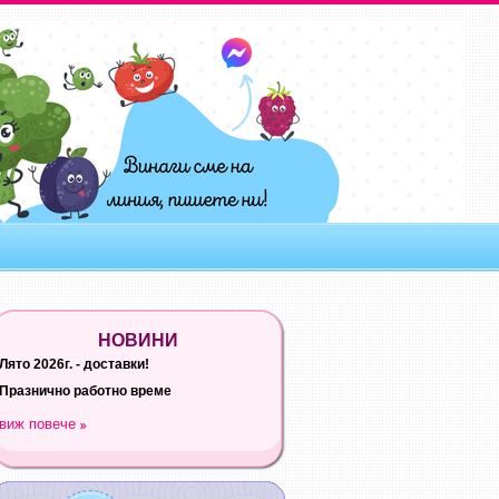
НОВИНИ
Лято 2026г. - доставки!
Празнично работно време
виж повече